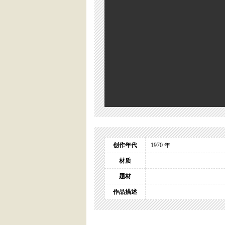
创作年代
1970 年
材质
题材
作品描述