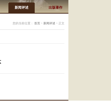
新闻评述
出版著作
您的当前位置：
首页
>
新闻评述
> 正文
怀