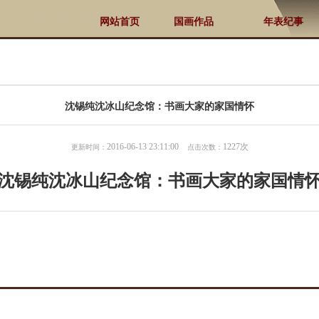
网站首页
国画作品
年表纪事
沈锡纯沈冰山纪念馆：书画大家的家国情怀
2016-06-13 23:11:00
1227次
更新时间：
点击次数：
沈锡纯沈冰山纪念馆：书画大家的家国情