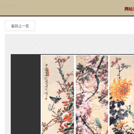
网站
返回上一页